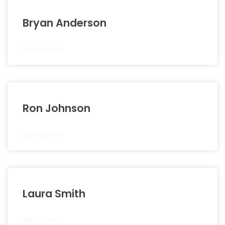
Bryan Anderson
LIRE LA SUITE »
Ron Johnson
LIRE LA SUITE »
Laura Smith
LIRE LA SUITE »