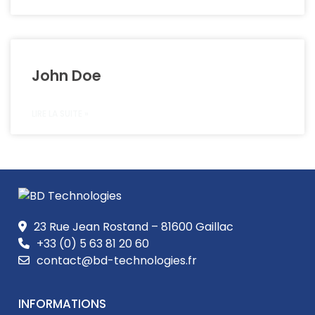
John Doe
LIRE LA SUITE »
23 Rue Jean Rostand – 81600 Gaillac
+33 (0) 5 63 81 20 60
contact@bd-technologies.fr
INFORMATIONS